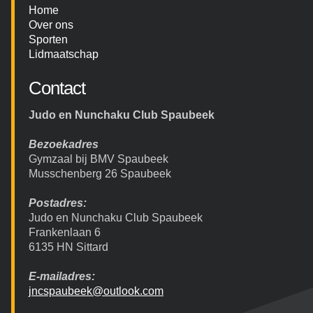
Home
Over ons
Sporten
Lidmaatschap
Contact
Judo en Nunchaku Club Spaubeek
Bezoekadres
Gymzaal bij BMV Spaubeek
Musschenberg 26 Spaubeek
Postadres:
Judo en Nunchaku Club Spaubeek
Frankenlaan 6
6135 HN Sittard
E-mailadres:
jncspaubeek@outlook.com