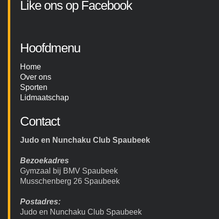
Like ons op Facebook
Hoofdmenu
Home
Over ons
Sporten
Lidmaatschap
Contact
Judo en Nunchaku Club Spaubeek
Bezoekadres
Gymzaal bij BMV Spaubeek
Musschenberg 26 Spaubeek
Postadres:
Judo en Nunchaku Club Spaubeek