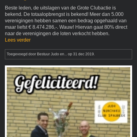
Beste leden, de uitslagen van de Grote Clubactie is
bekend. De totaalopbrengst is bekend! Meer dan 5.000
verenigingen hebben samen een bedrag opgehaald van
maar liefst € 8.474.286,-. Wauw! Hiervan gaat 80% direct
naar de verenigingen die loten verkocht hebben.
Lees verder
Toegevoegd door
Bestuur Judo en...
op 31 dec 2019.