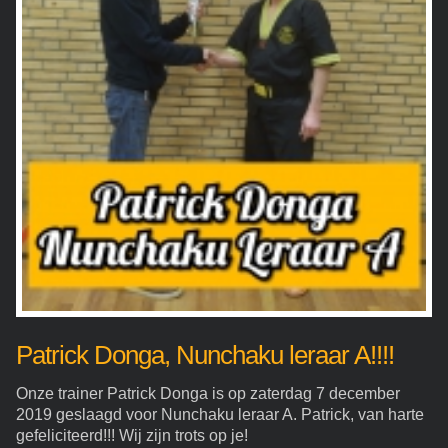
Patrick Donga, Nunchaku leraar A!!!!
Onze trainer Patrick Donga is op zaterdag 7 december
2019 geslaagd voor Nunchaku leraar A. Patrick, van harte
gefeliciteerd!!! Wij zijn trots op je!