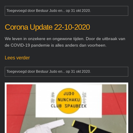
Toegevoegd door
Bestuur Judo en...
op 31 okt 2020.
Corona Update 22-10-2020
We leven in onzekere en ongewone tijden. Door de uitbraak van
de COVID-19 pandemie is alles anders dan voorheen.
Lees verder
Toegevoegd door
Bestuur Judo en...
op 31 okt 2020.