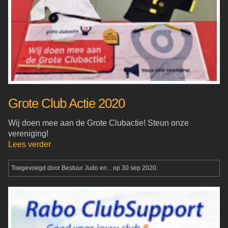
Grote Club Actie 2020
Wij doen mee aan de Grote Clubactie! Steun onze
vereniging!
Lees verder
Toegevoegd door
Bestuur Judo en...
op 30 sep 2020.