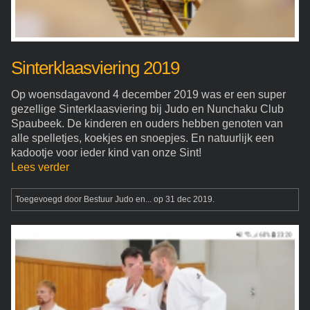
Sinterklaasviering 2019
Op woensdagavond 4 december 2019 was er een super
gezellige Sinterklaasviering bij Judo en Nunchaku Club
Spaubeek. De kinderen en ouders hebben genoten van
alle spelletjes, koekjes en snoepjes. En natuurlijk een
kadootje voor ieder kind van onze Sint!
Lees verder
Toegevoegd door
Bestuur Judo en...
op 31 dec 2019.