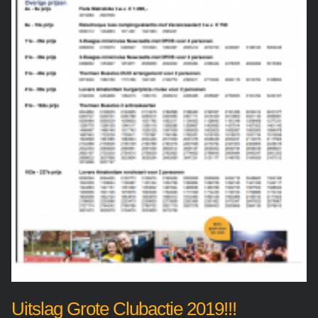
Uitslag Grote Clubactie 2019!!!