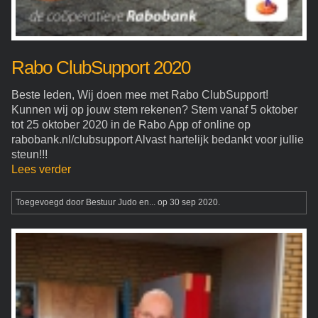
Rabo ClubSupport 2020
Beste leden, Wij doen mee met Rabo ClubSupport!
Kunnen wij op jouw stem rekenen? Stem vanaf 5 oktober
tot 25 oktober 2020 in de Rabo App of online op
rabobank.nl/clubsupport Alvast hartelijk bedankt voor jullie
steun!!!
Lees verder
Toegevoegd door
Bestuur Judo en...
op 30 sep 2020.