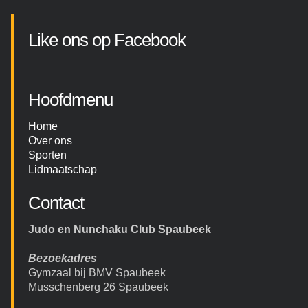
Like ons op Facebook
Hoofdmenu
Home
Over ons
Sporten
Lidmaatschap
Contact
Judo en Nunchaku Club Spaubeek
Bezoekadres
Gymzaal bij BMV Spaubeek
Musschenberg 26 Spaubeek