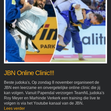
JBN Online Clinic!!!
Beste judoka's, Op zondag 8 november organiseert de
JBN een leerzame en onvergetelijke online clinic die jij
kan volgen. Vanuit Papendal verzorgen TeamNL judoka's
Roy Meyer en Marhinde Verkerk een training die live te
volgen is via het Youtube kanaal van de JBN.
Lees verder